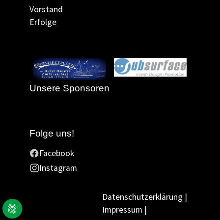
Vorstand
Erfolge
Unsere Sponsoren
Folge uns!
Facebook
Instagram
Datenschutzerklärung
Impressum