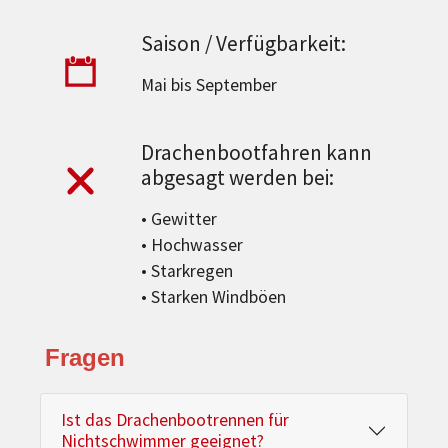
Saison / Verfügbarkeit:
Mai bis September
Drachenbootfahren kann
abgesagt werden bei:
• Gewitter
• Hochwasser
• Starkregen
• Starken Windböen
Fragen
Ist das Drachenbootrennen für
Nichtschwimmer geeignet?