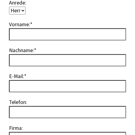
Anrede:
Vorname:
*
Nachname:
*
E-Mail:
*
Telefon:
Firma: