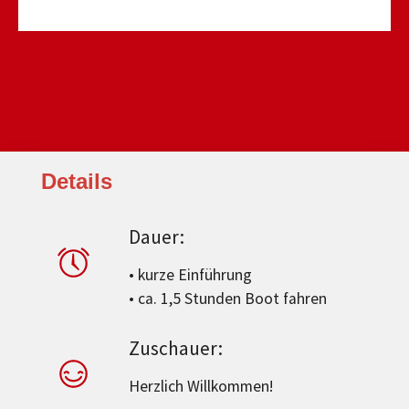
Details
Dauer:
• kurze Einführung
• ca. 1,5 Stunden Boot fahren
Zuschauer:
Herzlich Willkommen!