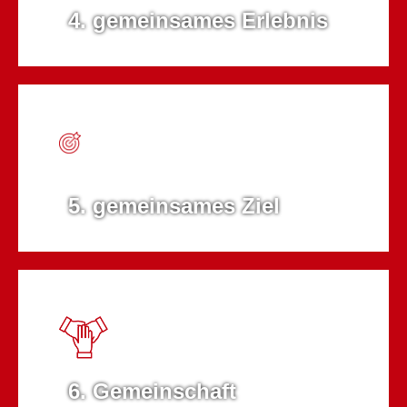
4. gemeinsames Erlebnis
5. gemeinsames Ziel
6. Gemeinschaft