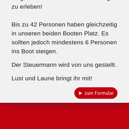
zu erleben!
Bis zu 42 Personen haben gleichzeitig
in unseren beiden Booten Platz. Es
sollten jedoch mindestens 6 Personen
ins Boot steigen.
Der Steuermann wird von uns gestellt.
Lust und Laune bringt ihr mit!
► zum Formular