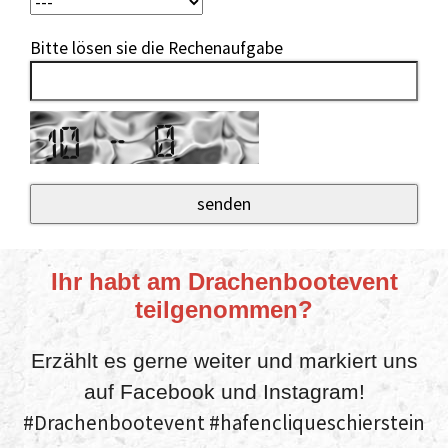
Bitte lösen sie die Rechenaufgabe
Ihr habt am Drachenbootevent
teilgenommen?
Erzählt es gerne weiter und markiert uns
auf Facebook und Instagram!
#Drachenbootevent #hafencliqueschierstein