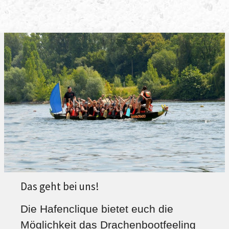
Das geht bei uns!
Die Hafenclique bietet euch die
Möglichkeit das Drachenbootfeeling