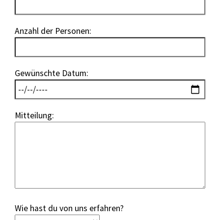
Anzahl der Personen:
Gewünschte Datum:
Mitteilung:
Wie hast du von uns erfahren?