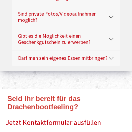
Sind private Fotos/Videoaufnahmen
möglich?
Gibt es die Möglichkeit einen
Geschenkgutschein zu erwerben?
Darf man sein eigenes Essen mitbringen?
Seid ihr bereit für das
Drachenbootfeeling?
Jetzt Kontaktformular ausfüllen